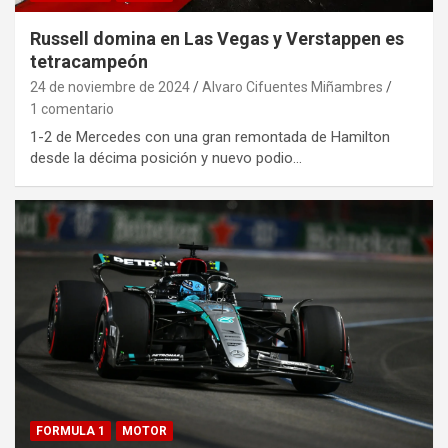
Russell domina en Las Vegas y Verstappen es
tetracampeón
24 de noviembre de 2024
Alvaro Cifuentes Miñambres
1 comentario
1-2 de Mercedes con una gran remontada de Hamilton
desde la décima posición y nuevo podio…
FORMULA 1
MOTOR