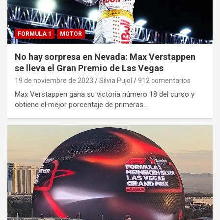
FORMULA 1
MOTOR
No hay sorpresa en Nevada: Max Verstappen
se lleva el Gran Premio de Las Vegas
19 de noviembre de 2023
Silvia Pujol
912 comentarios
Max Verstappen gana su victoria número 18 del curso y
obtiene el mejor porcentaje de primeras…