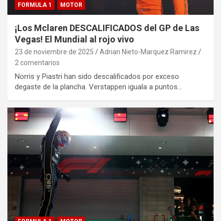
FORMULA 1
MOTOR
¡Los Mclaren DESCALIFICADOS del GP de Las
Vegas! El Mundial al rojo vivo
23 de noviembre de 2025
Adrian Nieto-Marquez Ramirez
2 comentarios
Norris y Piastri han sido descalificados por exceso
degaste de la plancha. Verstappen iguala a puntos…