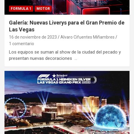
FORMULA 1
MOTOR
Galería: Nuevas Liverys para el Gran Premio de
Las Vegas
16 de noviembre de 2023
Alvaro Cifuentes Miñambres
1 comentario
Los equipos se suman al show de la ciudad del pecado y
presentan nuevas decoraciones …