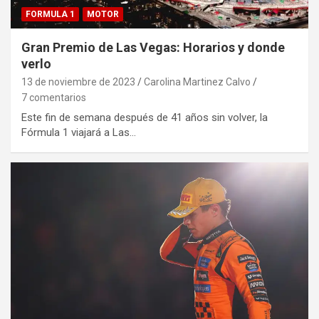
FORMULA 1
MOTOR
Gran Premio de Las Vegas: Horarios y donde
verlo
13 de noviembre de 2023
Carolina Martinez Calvo
7 comentarios
Este fin de semana después de 41 años sin volver, la
Fórmula 1 viajará a Las…