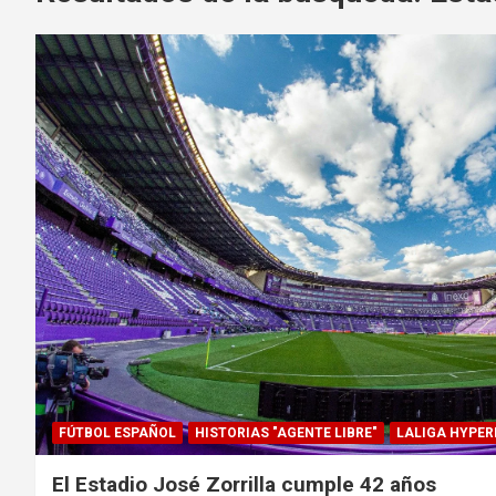
FÚTBOL ESPAÑOL
HISTORIAS "AGENTE LIBRE"
LALIGA HYPE
El Estadio José Zorrilla cumple 42 años