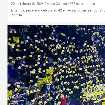
20 de febrero de 2024
Mario Casado
933 comentarios
El templo pucelano celebra su 42 aniversario tras ser constr
Zorrilla…