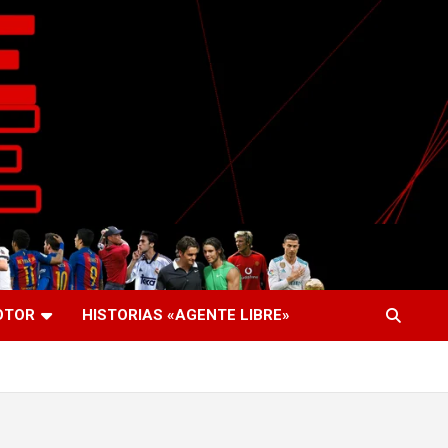
OTOR
HISTORIAS «AGENTE LIBRE»