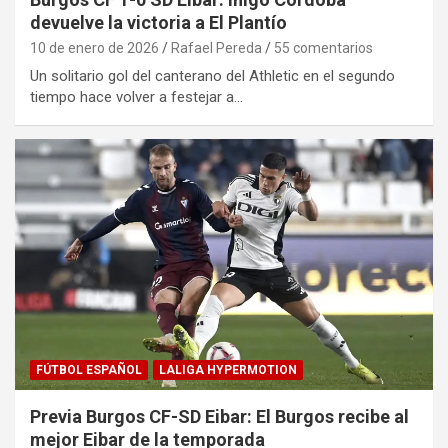
devuelve la victoria a El Plantío
10 de enero de 2026
Rafael Pereda
55 comentarios
Un solitario gol del canterano del Athletic en el segundo
tiempo hace volver a festejar a…
FÚTBOL ESPAÑOL
LALIGA HYPERMOTION
Previa Burgos CF-SD Eibar: El Burgos recibe al
mejor Eibar de la temporada