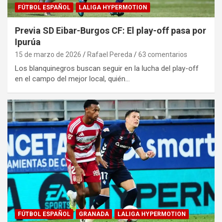
FÚTBOL ESPAÑOL
LALIGA HYPERMOTION
Previa SD Eibar-Burgos CF: El play-off pasa por
Ipurúa
15 de marzo de 2026
Rafael Pereda
63 comentarios
Los blanquinegros buscan seguir en la lucha del play-off
en el campo del mejor local, quién…
FÚTBOL ESPAÑOL
GRANADA
LALIGA HYPERMOTION