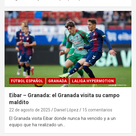
FÚTBOL ESPAÑOL
GRANADA
LALIGA HYPERMOTION
Eibar – Granada: el Granada visita su campo
maldito
22 de agosto de 2025
Daniel López
15 comentarios
El Granada visita Eibar donde nunca ha vencido y a un
equipo que ha realizado un…