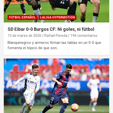
FÚTBOL ESPAÑOL
LALIGA HYPERMOTION
SD Eibar 0-0 Burgos CF: Ni goles, ni fútbol
15 de marzo de 2026
Rafael Pereda
194 comentarios
Blanquinegros y armeros firman las tablas en un 0-0 que
fomenta el tópico de que son…