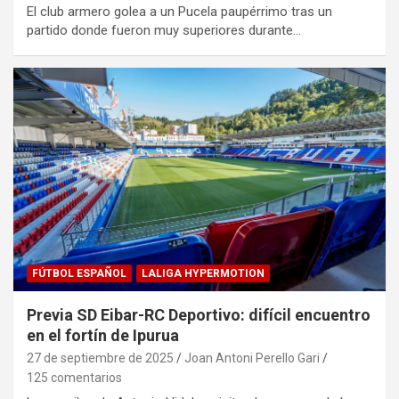
El club armero golea a un Pucela paupérrimo tras un
partido donde fueron muy superiores durante…
FÚTBOL ESPAÑOL
LALIGA HYPERMOTION
Previa SD Eibar-RC Deportivo: difícil encuentro
en el fortín de Ipurua
27 de septiembre de 2025
Joan Antoni Perello Gari
125 comentarios