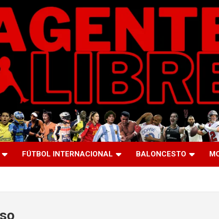
FÚTBOL INTERNACIONAL
BALONCESTO
M
so