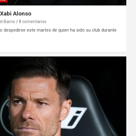
 Xabi Alonso
el Barrio
8 comentarios
do despedirse este martes de quien ha sido su club durante