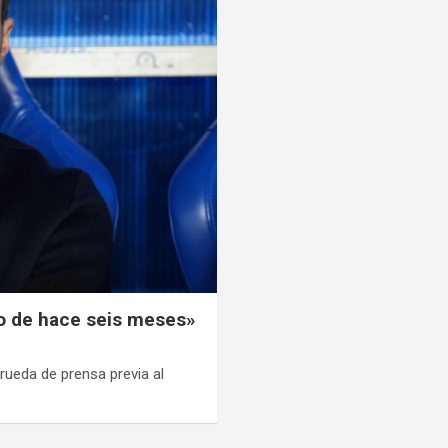
mo de hace seis meses»
rueda de prensa previa al