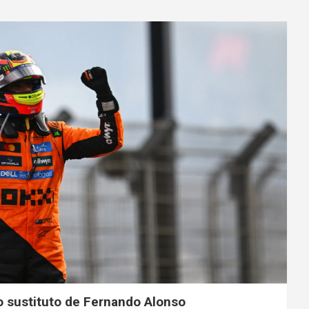
o sustituto de Fernando Alonso