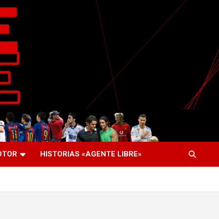
OTOR
HISTORIAS «AGENTE LIBRE»