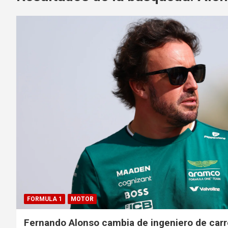
FORMULA 1
MOTOR
Fernando Alonso cambia de ingeniero de carr