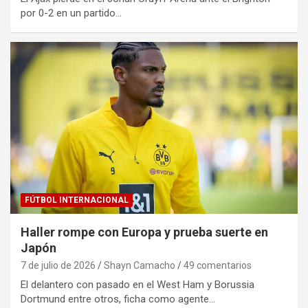
por 0-2 en un partido…
FÚTBOL INTERNACIONAL
Haller rompe con Europa y prueba suerte en
Japón
7 de julio de 2026
Shayn Camacho
49 comentarios
El delantero con pasado en el West Ham y Borussia
Dortmund entre otros, ficha como agente…