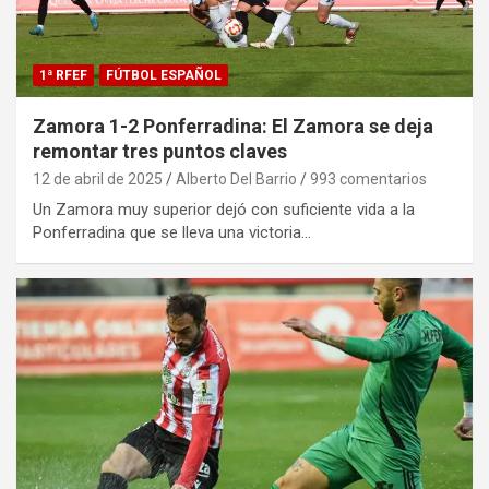
1ª RFEF
FÚTBOL ESPAÑOL
Zamora 1-2 Ponferradina: El Zamora se deja
remontar tres puntos claves
12 de abril de 2025
Alberto Del Barrio
993 comentarios
Un Zamora muy superior dejó con suficiente vida a la
Ponferradina que se lleva una victoria…