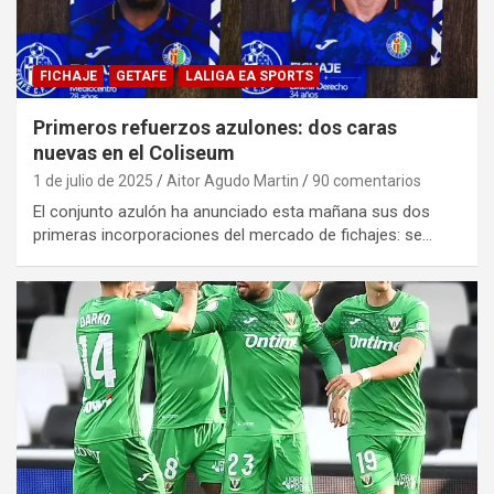
FICHAJE
GETAFE
LALIGA EA SPORTS
Primeros refuerzos azulones: dos caras
nuevas en el Coliseum
1 de julio de 2025
Aitor Agudo Martin
90 comentarios
El conjunto azulón ha anunciado esta mañana sus dos
primeras incorporaciones del mercado de fichajes: se…