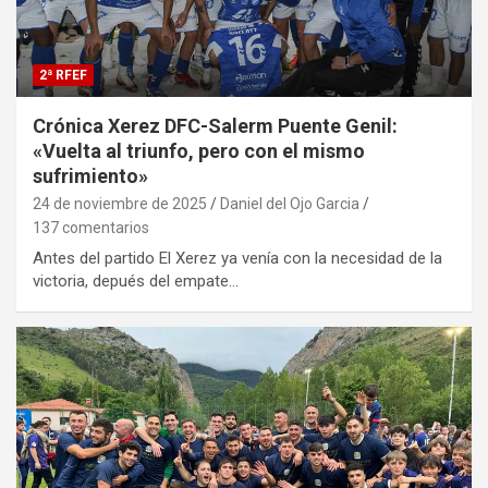
2ª RFEF
Crónica Xerez DFC-Salerm Puente Genil:
«Vuelta al triunfo, pero con el mismo
sufrimiento»
24 de noviembre de 2025
Daniel del Ojo Garcia
137 comentarios
Antes del partido El Xerez ya venía con la necesidad de la
victoria, depués del empate…