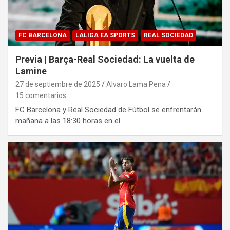
FC BARCELONA
LALIGA EA SPORTS
REAL SOCIEDAD
Previa | Barça-Real Sociedad: La vuelta de
Lamine
27 de septiembre de 2025
Alvaro Lama Pena
15 comentarios
FC Barcelona y Real Sociedad de Fútbol se enfrentarán
mañana a las 18:30 horas en el…