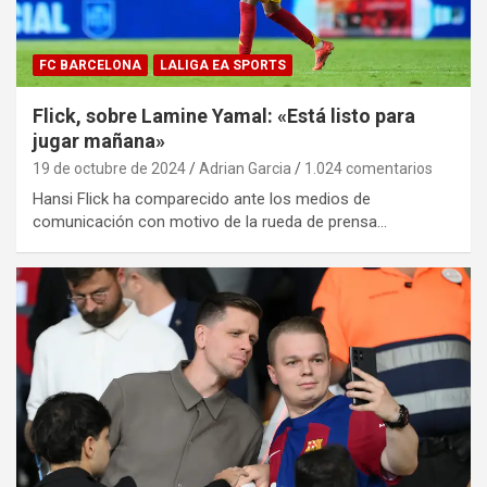
FC BARCELONA
LALIGA EA SPORTS
Flick, sobre Lamine Yamal: «Está listo para
jugar mañana»
19 de octubre de 2024
Adrian Garcia
1.024 comentarios
Hansi Flick ha comparecido ante los medios de
comunicación con motivo de la rueda de prensa…