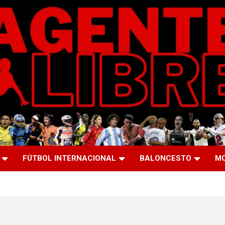
FÚTBOL INTERNACIONAL
BALONCESTO
M