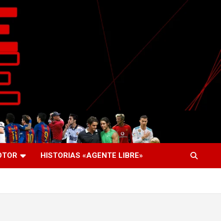
OTOR
HISTORIAS «AGENTE LIBRE»