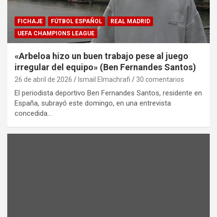
FICHAJE
FÚTBOL ESPAÑOL
REAL MADRID
UEFA CHAMPIONS LEAGUE
«Arbeloa hizo un buen trabajo pese al juego
irregular del equipo» (Ben Fernandes Santos)
26 de abril de 2026
Ismail Elmachrafi
30 comentarios
El periodista deportivo Ben Fernandes Santos, residente en
España, subrayó este domingo, en una entrevista
concedida…