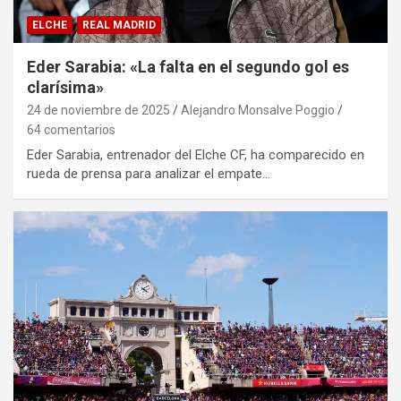
ELCHE
REAL MADRID
Eder Sarabia: «La falta en el segundo gol es
clarísima»
24 de noviembre de 2025
Alejandro Monsalve Poggio
64 comentarios
Eder Sarabia, entrenador del Elche CF, ha comparecido en
rueda de prensa para analizar el empate…