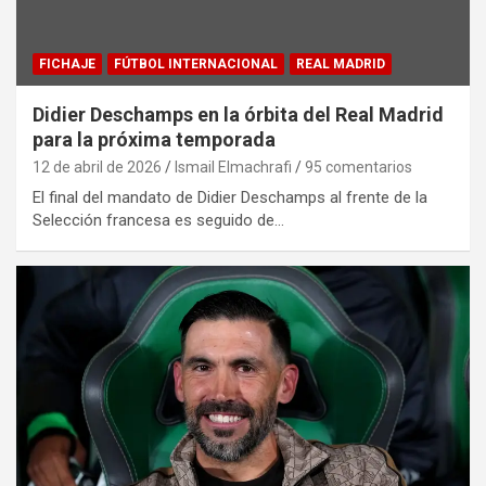
FICHAJE
FÚTBOL INTERNACIONAL
REAL MADRID
Didier Deschamps en la órbita del Real Madrid
para la próxima temporada
12 de abril de 2026
Ismail Elmachrafi
95 comentarios
El final del mandato de Didier Deschamps al frente de la
Selección francesa es seguido de…