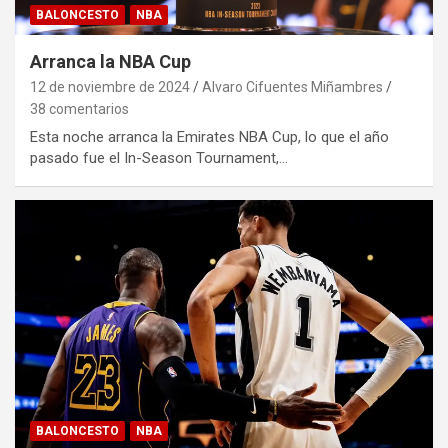
BALONCESTO
NBA
Arranca la NBA Cup
12 de noviembre de 2024
Alvaro Cifuentes Miñambres
38 comentarios
Esta noche arranca la Emirates NBA Cup, lo que el año
pasado fue el In-Season Tournament,…
BALONCESTO
NBA