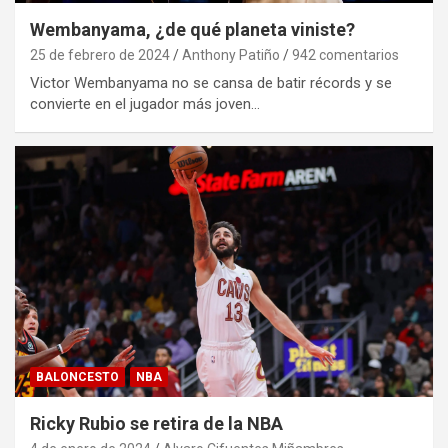
Wembanyama, ¿de qué planeta viniste?
25 de febrero de 2024
Anthony Patiño
942 comentarios
Victor Wembanyama no se cansa de batir récords y se
convierte en el jugador más joven…
BALONCESTO
NBA
Ricky Rubio se retira de la NBA