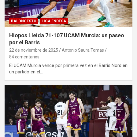
BALONCESTO
LIGA ENDESA
Hiopos Lleida 71-107 UCAM Murcia: un paseo
por el Barris
22 de noviembre de 2025
Antonio Saura Tomas
84 comentarios
El UCAM Murcia vence por primera vez en el Barris Nord en
un partido en el…