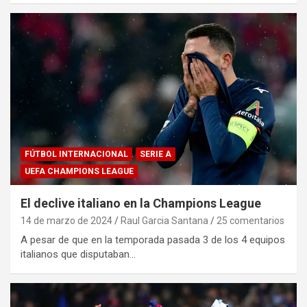
FÚTBOL INTERNACIONAL
SERIE A
UEFA CHAMPIONS LEAGUE
El declive italiano en la Champions League
14 de marzo de 2024
Raul Garcia Santana
25 comentarios
A pesar de que en la temporada pasada 3 de los 4 equipos
italianos que disputaban…