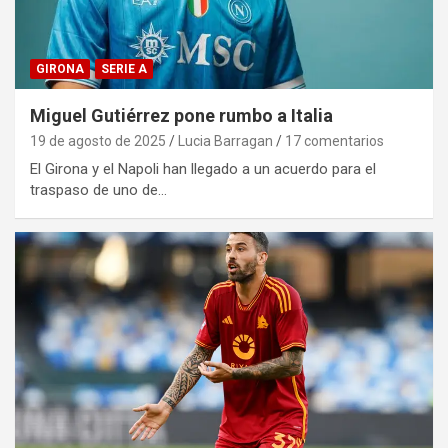
GIRONA
SERIE A
Miguel Gutiérrez pone rumbo a Italia
19 de agosto de 2025
Lucia Barragan
17 comentarios
El Girona y el Napoli han llegado a un acuerdo para el
traspaso de uno de…