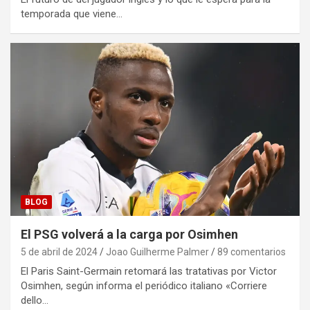
temporada que viene…
BLOG
El PSG volverá a la carga por Osimhen
5 de abril de 2024
Joao Guilherme Palmer
89 comentarios
El Paris Saint-Germain retomará las tratativas por Victor
Osimhen, según informa el periódico italiano «Corriere
dello…