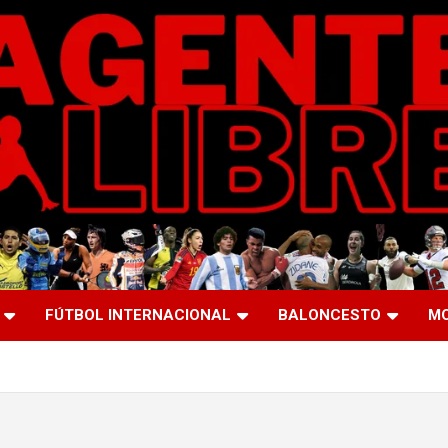
FÚTBOL INTERNACIONAL
BALONCESTO
M