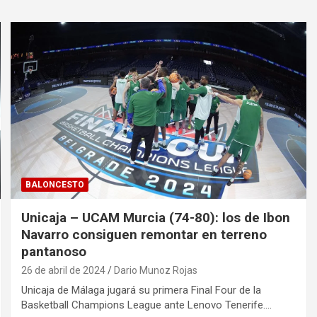
BALONCESTO
Unicaja – UCAM Murcia (74-80): los de Ibon
Navarro consiguen remontar en terreno
pantanoso
26 de abril de 2024
Dario Munoz Rojas
Unicaja de Málaga jugará su primera Final Four de la
Basketball Champions League ante Lenovo Tenerife.…