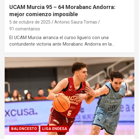
UCAM Murcia 95 – 64 Morabanc Andorra:
mejor comienzo imposible
5 de octubre de 2025
Antonio Saura Tomas
91 comentarios
El UCAM Murcia arranca el curso liguero con una
contundente victoria ante Morabanc Andorra en la…
BALONCESTO
LIGA ENDESA