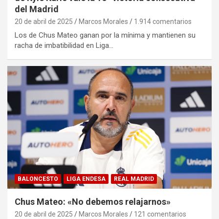
del Madrid
20 de abril de 2025
Marcos Morales
1.914 comentarios
Los de Chus Mateo ganan por la mínima y mantienen su
racha de imbatibilidad en Liga…
BALONCESTO
LIGA ENDESA
REAL MADRID
Chus Mateo: «No debemos relajarnos»
20 de abril de 2025
Marcos Morales
121 comentarios