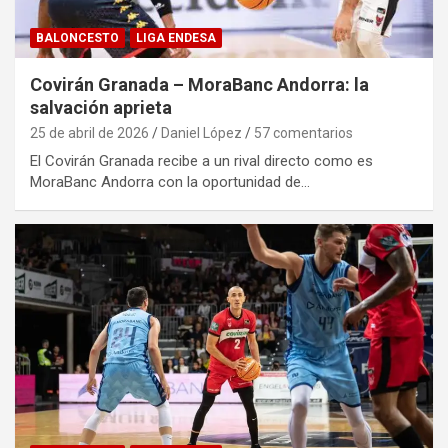
BALONCESTO
LIGA ENDESA
Covirán Granada – MoraBanc Andorra: la
salvación aprieta
25 de abril de 2026
Daniel López
57 comentarios
El Covirán Granada recibe a un rival directo como es
MoraBanc Andorra con la oportunidad de…