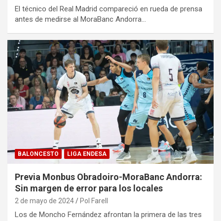
El técnico del Real Madrid compareció en rueda de prensa
antes de medirse al MoraBanc Andorra…
BALONCESTO
LIGA ENDESA
Previa Monbus Obradoiro-MoraBanc Andorra:
Sin margen de error para los locales
2 de mayo de 2024
Pol Farell
Los de Moncho Fernández afrontan la primera de las tres