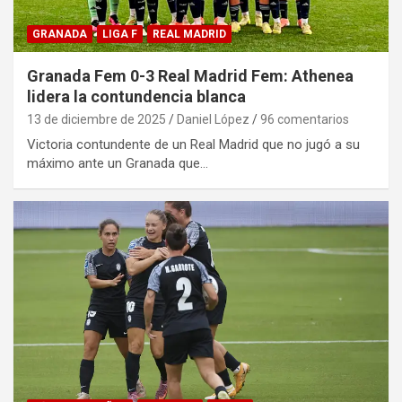
GRANADA
LIGA F
REAL MADRID
Granada Fem 0-3 Real Madrid Fem: Athenea
lidera la contundencia blanca
13 de diciembre de 2025
Daniel López
96 comentarios
Victoria contundente de un Real Madrid que no jugó a su
máximo ante un Granada que…