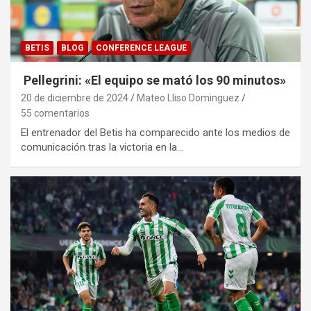
BETIS
BLOG
CONFERENCE LEAGUE
Pellegrini: «El equipo se mató los 90 minutos»
20 de diciembre de 2024
Mateo Lliso Dominguez
55 comentarios
El entrenador del Betis ha comparecido ante los medios de
comunicación tras la victoria en la…