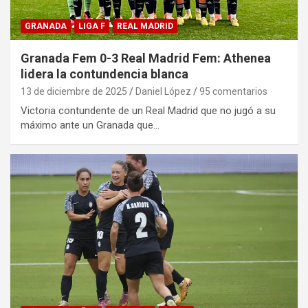
GRANADA
LIGA F
REAL MADRID
Granada Fem 0-3 Real Madrid Fem: Athenea
lidera la contundencia blanca
13 de diciembre de 2025
Daniel López
95 comentarios
Victoria contundente de un Real Madrid que no jugó a su
máximo ante un Granada que…