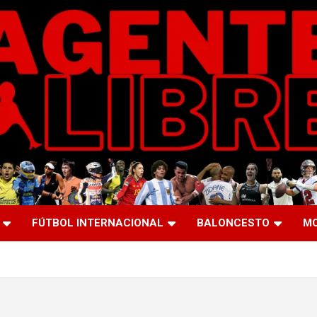
FÚTBOL INTERNACIONAL
BALONCESTO
M