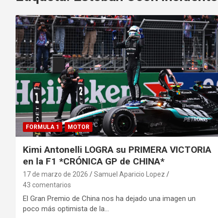
FORMULA 1
MOTOR
Kimi Antonelli LOGRA su PRIMERA VICTORIA
en la F1 *CRÓNICA GP de CHINA*
17 de marzo de 2026
Samuel Aparicio Lopez
43 comentarios
El Gran Premio de China nos ha dejado una imagen un
poco más optimista de la…