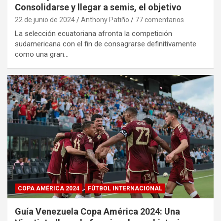
Consolidarse y llegar a semis, el objetivo
22 de junio de 2024
Anthony Patiño
77 comentarios
La selección ecuatoriana afronta la competición
sudamericana con el fin de consagrarse definitivamente
como una gran…
COPA AMÉRICA 2024
FÚTBOL INTERNACIONAL
Guía Venezuela Copa América 2024: Una