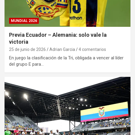
MUNDIAL 2026
Previa Ecuador – Alemania: solo vale la
victoria
25 de junio de 2026
Adrian Garcia
4 comentarios
En juego la clasificación de la Tri, obligada a vencer al líder
del grupo E para…