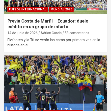
FÚTBOL INTERNACIONAL
MUNDIAL 2026
Previa Costa de Marfil – Ecuador: duelo
inédito en un grupo de infarto
14 de junio de 2026
Adrian Garcia
58 comentarios
Elefantes y la Tri se verán las caras por primera vez en la
historia en el…