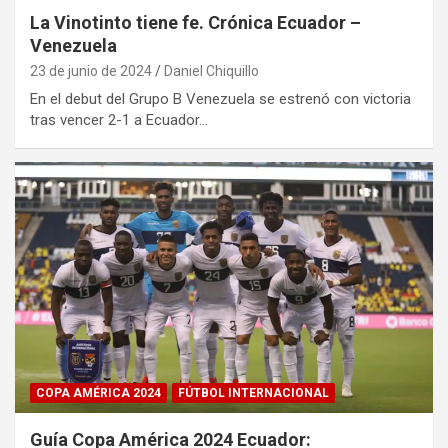
La Vinotinto tiene fe. Crónica Ecuador –
Venezuela
23 de junio de 2024
Daniel Chiquillo
En el debut del Grupo B Venezuela se estrenó con victoria
tras vencer 2-1 a Ecuador…
COPA AMÉRICA 2024
FÚTBOL INTERNACIONAL
Guía Copa América 2024 Ecuador: