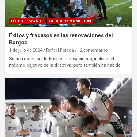
FÚTBOL ESPAÑOL
LALIGA HYPERMOTION
Éxitos y fracasos en las renovaciones del
Burgos
1 de julio de 2024
Rafael Pereda
12 comentarios
Se han conseguido buenas renovaciones, incluido el
máximo objetivo de la directiva, pero también ha habido…