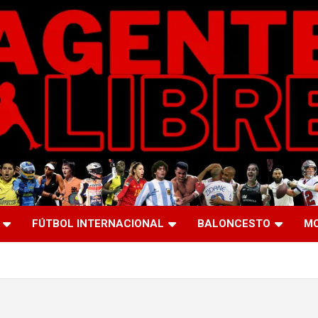
FÚTBOL INTERNACIONAL
BALONCESTO
M