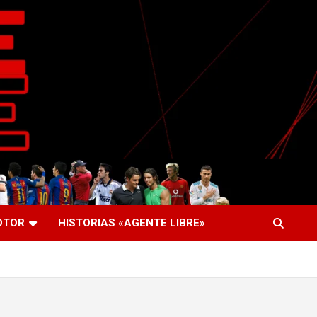
OTOR
HISTORIAS «AGENTE LIBRE»