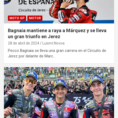
MOTO GP
MOTOR
Bagnaia mantiene a raya a Márquez y se lleva
un gran triunfo en Jerez
28 de abril de 2024
Luismi Novoa
Pecco Bagnaia se lleva una gran carrera en el Circuito de
Jerez por delante de Marc…