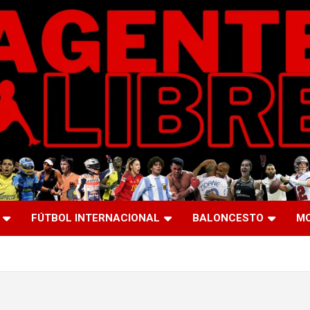
FÚTBOL INTERNACIONAL
BALONCESTO
M