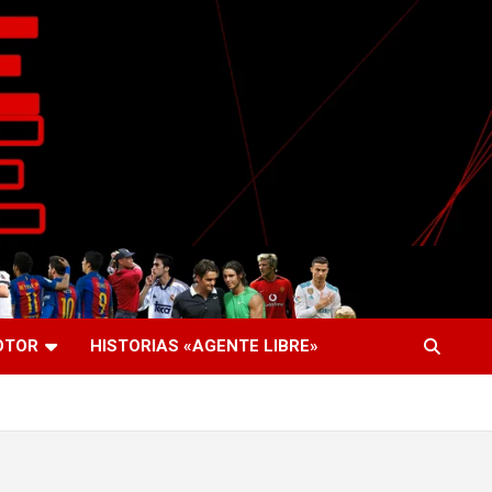
OTOR
HISTORIAS «AGENTE LIBRE»