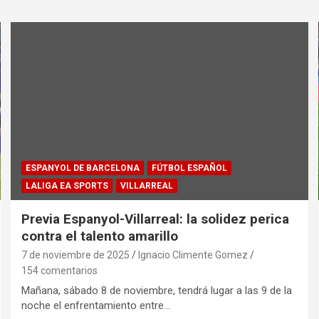
ESPANYOL DE BARCELONA
FÚTBOL ESPAÑOL
LALIGA EA SPORTS
VILLARREAL
Previa Espanyol-Villarreal: la solidez perica
contra el talento amarillo
7 de noviembre de 2025
Ignacio Climente Gomez
154 comentarios
Mañana, sábado 8 de noviembre, tendrá lugar a las 9 de la
noche el enfrentamiento entre…