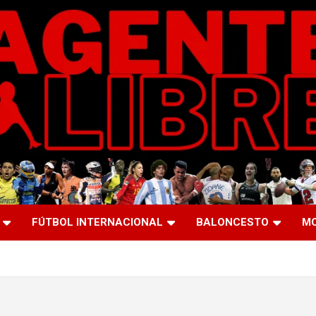
FÚTBOL INTERNACIONAL
BALONCESTO
M