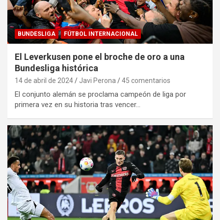
BUNDESLIGA
FÚTBOL INTERNACIONAL
El Leverkusen pone el broche de oro a una
Bundesliga histórica
14 de abril de 2024
Javi Perona
45 comentarios
El conjunto alemán se proclama campeón de liga por
primera vez en su historia tras vencer…