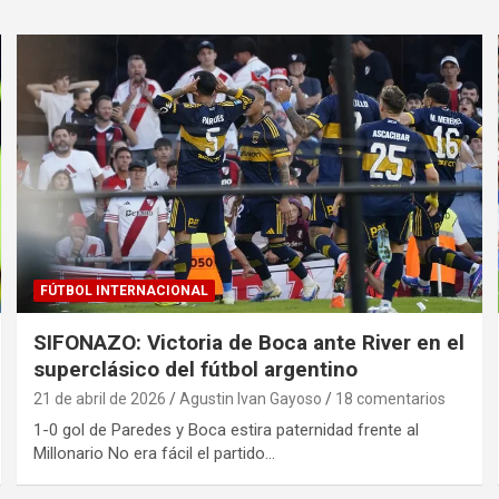
FÚTBOL INTERNACIONAL
SIFONAZO: Victoria de Boca ante River en el
superclásico del fútbol argentino
21 de abril de 2026
Agustin Ivan Gayoso
18 comentarios
1-0 gol de Paredes y Boca estira paternidad frente al
Millonario No era fácil el partido…