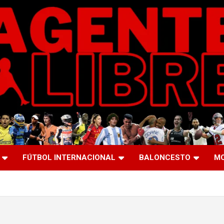
FÚTBOL INTERNACIONAL
BALONCESTO
M