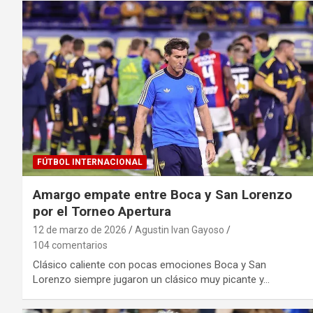
FÚTBOL INTERNACIONAL
Amargo empate entre Boca y San Lorenzo
por el Torneo Apertura
12 de marzo de 2026
Agustin Ivan Gayoso
104 comentarios
Clásico caliente con pocas emociones Boca y San
Lorenzo siempre jugaron un clásico muy picante y…