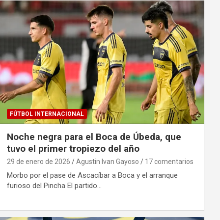
FÚTBOL INTERNACIONAL
Noche negra para el Boca de Úbeda, que
tuvo el primer tropiezo del año
29 de enero de 2026
Agustin Ivan Gayoso
17 comentarios
Morbo por el pase de Ascacíbar a Boca y el arranque
furioso del Pincha El partido…