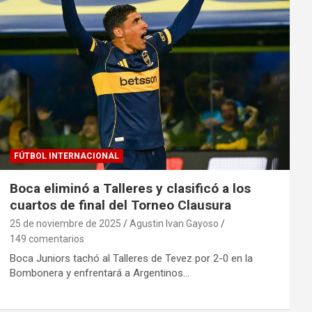
FÚTBOL INTERNACIONAL
Boca eliminó a Talleres y clasificó a los
cuartos de final del Torneo Clausura
25 de noviembre de 2025
Agustin Ivan Gayoso
149 comentarios
Boca Juniors tachó al Talleres de Tevez por 2-0 en la
Bombonera y enfrentará a Argentinos…