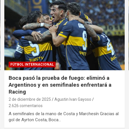
FÚTBOL INTERNACIONAL
Boca pasó la prueba de fuego: eliminó a
Argentinos y en semifinales enfrentará a
Racing
2 de diciembre de 2025
Agustin Ivan Gayoso
2.626 comentarios
A semifinales de la mano de Costa y Marchesín Gracias al
gol de Ayrton Costa, Boca…