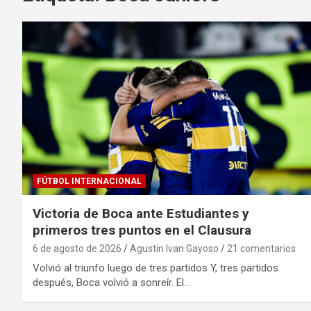
FÚTBOL INTERNACIONAL
Victoria de Boca ante Estudiantes y
primeros tres puntos en el Clausura
6 de agosto de 2026
Agustin Ivan Gayoso
21 comentarios
Volvió al triunfo luego de tres partidos Y, tres partidos
después, Boca volvió a sonreír. El…