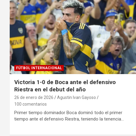
FÚTBOL INTERNACIONAL
Victoria 1-0 de Boca ante el defensivo
Riestra en el debut del año
26 de enero de 2026
Agustin Ivan Gayoso
100 comentarios
Primer tiempo dominador Boca dominó todo el primer
tiempo ante el defensivo Riestra, teniendo la tenencia…