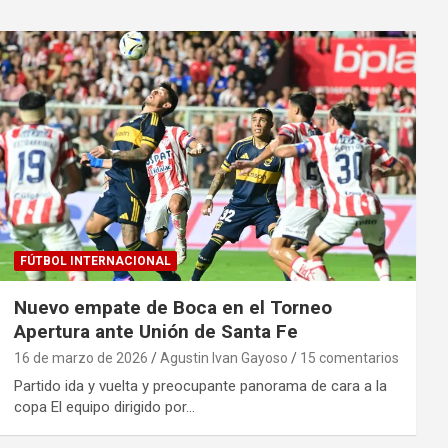
FÚTBOL INTERNACIONAL
Nuevo empate de Boca en el Torneo
Apertura ante Unión de Santa Fe
16 de marzo de 2026
Agustin Ivan Gayoso
15 comentarios
Partido ida y vuelta y preocupante panorama de cara a la
copa El equipo dirigido por…