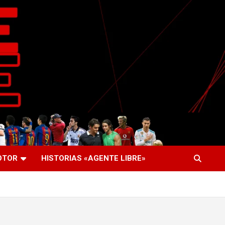
OTOR
HISTORIAS «AGENTE LIBRE»