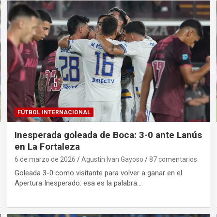
FÚTBOL INTERNACIONAL
Inesperada goleada de Boca: 3-0 ante Lanús
en La Fortaleza
6 de marzo de 2026
Agustin Ivan Gayoso
87 comentarios
Goleada 3-0 como visitante para volver a ganar en el
Apertura Inesperado: esa es la palabra…