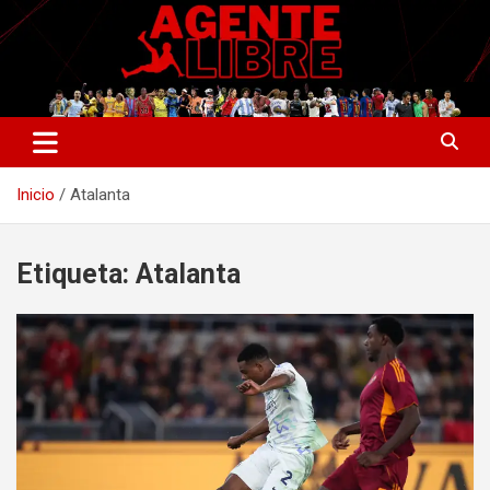
Saltar
al
contenido
La nueva generación del periodismo deportivo.
Agente Libre Digital
Inicio
Atalanta
Etiqueta:
Atalanta