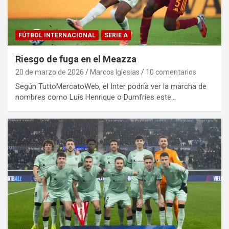
FÚTBOL INTERNACIONAL
SERIE A
Riesgo de fuga en el Meazza
20 de marzo de 2026
Marcos Iglesias
10 comentarios
Según TuttoMercatoWeb, el Inter podría ver la marcha de
nombres como Luís Henrique o Dumfries este…