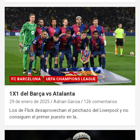
FC BARCELONA
UEFA CHAMPIONS LEAGUE
1X1 del Barça vs Atalanta
29 de enero de 2025
Adrian Garcia
126 comentarios
Los de Flick desaprovechan el pinchazo del Liverpool y no
consiguen el primer puesto en la…