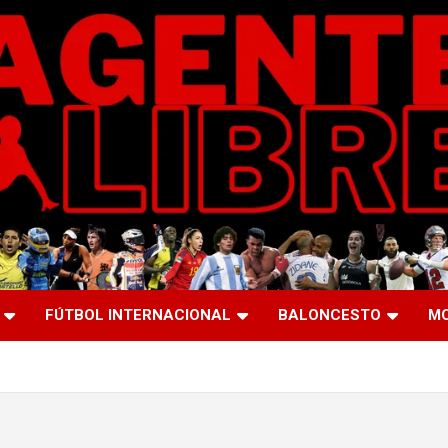
FÚTBOL INTERNACIONAL
BALONCESTO
M