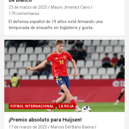
23 de marzo de 2025
Mauro Jimenez Cano
179 comentarios
El defensa español de 19 años está firmando una
temporada de ensueño en Inglaterra y gusta…
FÚTBOL INTERNACIONAL
LA ROJA
¡Premio absoluto para Huijsen!
17 de marzo de 2025
Marcos Del Bano Baena