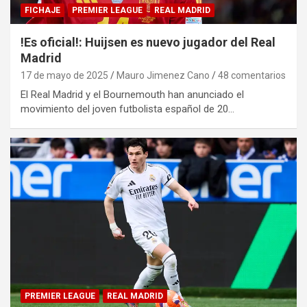
FICHAJE
PREMIER LEAGUE
REAL MADRID
!Es oficial!: Huijsen es nuevo jugador del Real
Madrid
17 de mayo de 2025
Mauro Jimenez Cano
48 comentarios
El Real Madrid y el Bournemouth han anunciado el
movimiento del joven futbolista español de 20…
PREMIER LEAGUE
REAL MADRID