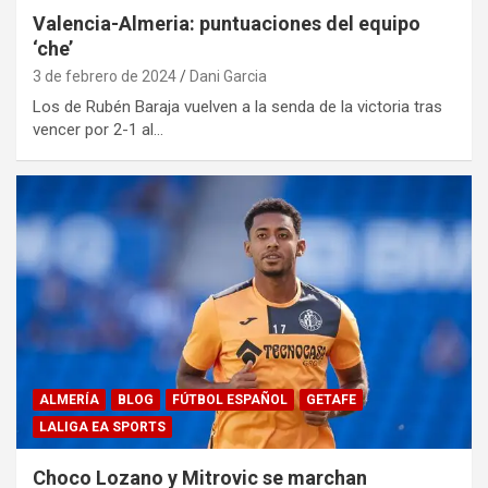
Valencia-Almeria: puntuaciones del equipo
‘che’
3 de febrero de 2024
Dani Garcia
Los de Rubén Baraja vuelven a la senda de la victoria tras
vencer por 2-1 al…
ALMERÍA
BLOG
FÚTBOL ESPAÑOL
GETAFE
LALIGA EA SPORTS
Choco Lozano y Mitrovic se marchan