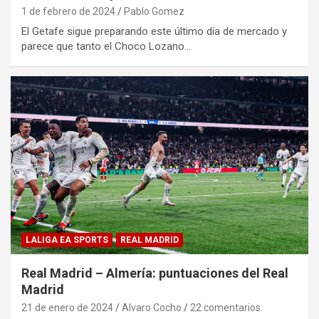
1 de febrero de 2024
Pablo Gomez
El Getafe sigue preparando este último día de mercado y
parece que tanto el Choco Lozano…
LALIGA EA SPORTS
REAL MADRID
Real Madrid – Almería: puntuaciones del Real
Madrid
21 de enero de 2024
Alvaro Cocho
22 comentarios