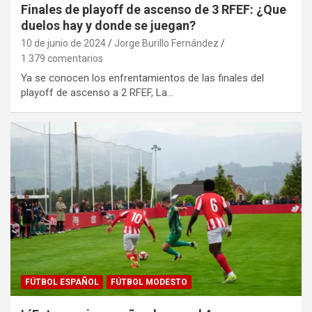
Finales de playoff de ascenso de 3 RFEF: ¿Que
duelos hay y donde se juegan?
10 de junio de 2024
Jorge Burillo Fernández
1.379 comentarios
Ya se conocen los enfrentamientos de las finales del
playoff de ascenso a 2 RFEF, La…
FÚTBOL ESPAÑOL
FÚTBOL MODESTO