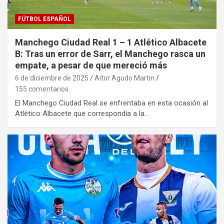
FÚTBOL ESPAÑOL
Manchego Ciudad Real 1 – 1 Atlético Albacete
B: Tras un error de Sarr, el Manchego rasca un
empate, a pesar de que mereció más
6 de diciembre de 2025
Aitor Agudo Martin
155 comentarios
El Manchego Ciudad Real se enfrentaba en esta ocasión al
Atlético Albacete que correspondía a la…