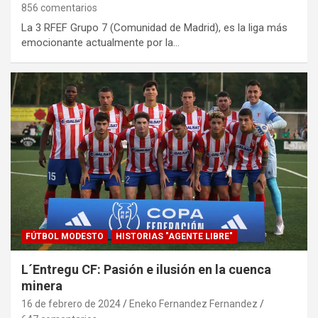
856 comentarios
La 3 RFEF Grupo 7 (Comunidad de Madrid), es la liga más
emocionante actualmente por la…
FÚTBOL MODESTO
HISTORIAS "AGENTE LIBRE"
L´Entregu CF: Pasión e ilusión en la cuenca
minera
16 de febrero de 2024
Eneko Fernandez Fernandez