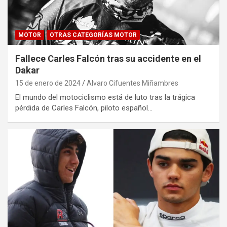
MOTOR
OTRAS CATEGORÍAS MOTOR
Fallece Carles Falcón tras su accidente en el
Dakar
15 de enero de 2024
Alvaro Cifuentes Miñambres
El mundo del motociclismo está de luto tras la trágica
pérdida de Carles Falcón, piloto español…