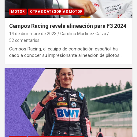
MOTOR
OTRAS CATEGORÍAS MOTOR
Campos Racing revela alineación para F3 2024
14 de diciembre de 2023
Carolina Martinez Calvo
52 comentarios
Campos Racing, el equipo de competición español, ha
dado a conocer su impresionante alineación de pilotos…