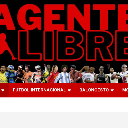
FÚTBOL INTERNACIONAL
BALONCESTO
M