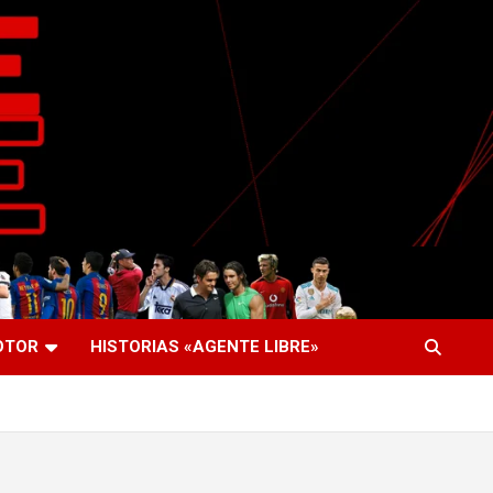
OTOR
HISTORIAS «AGENTE LIBRE»