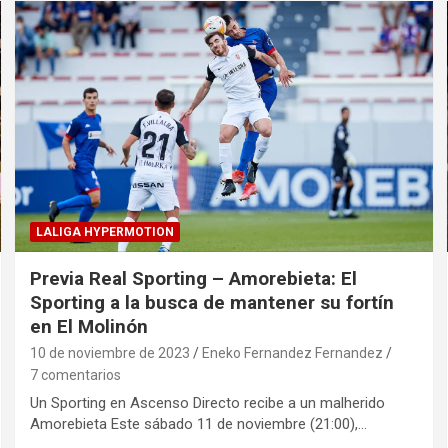
LALIGA HYPERMOTION
Previa Real Sporting – Amorebieta: El
Sporting a la busca de mantener su fortín
en El Molinón
10 de noviembre de 2023
Eneko Fernandez Fernandez
7 comentarios
Un Sporting en Ascenso Directo recibe a un malherido
Amorebieta Este sábado 11 de noviembre (21:00),…