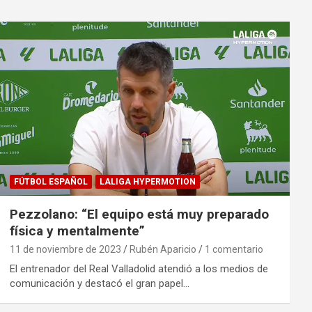
FÚTBOL ESPAÑOL
LALIGA HYPERMOTION
Pezzolano: “El equipo está muy preparado
física y mentalmente”
11 de noviembre de 2023
Rubén Aparicio
1 comentario
El entrenador del Real Valladolid atendió a los medios de
comunicación y destacó el gran papel…