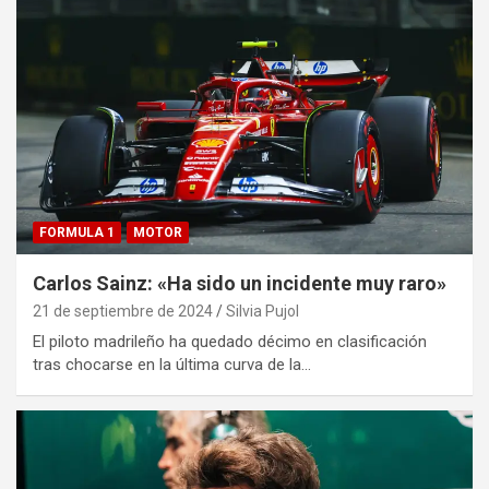
FORMULA 1
MOTOR
Carlos Sainz: «Ha sido un incidente muy raro»
21 de septiembre de 2024
Silvia Pujol
El piloto madrileño ha quedado décimo en clasificación
tras chocarse en la última curva de la…