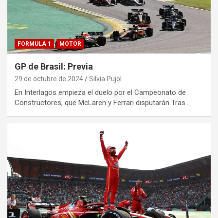
FORMULA 1
MOTOR
GP de Brasil: Previa
29 de octubre de 2024
Silvia Pujol
En Interlagos empieza el duelo por el Campeonato de
Constructores, que McLaren y Ferrari disputarán Tras…