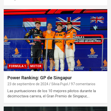
FORMULA 1
MOTOR
Power Ranking: GP de Singapur
23 de septiembre de 2024
Silvia Pujol
97 comentarios
Las puntuaciones de los 10 mejores pilotos durante la
decimoctava carrera, el Gran Premio de Singapur,…