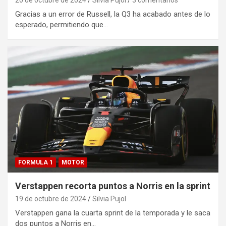
Gracias a un error de Russell, la Q3 ha acabado antes de lo
esperado, permitiendo que…
FORMULA 1
MOTOR
Verstappen recorta puntos a Norris en la sprint
19 de octubre de 2024
Silvia Pujol
Verstappen gana la cuarta sprint de la temporada y le saca
dos puntos a Norris en…