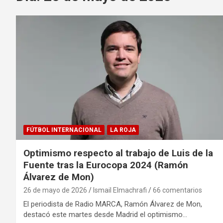
FÚTBOL INTERNACIONAL
LA ROJA
Optimismo respecto al trabajo de Luis de la
Fuente tras la Eurocopa 2024 (Ramón
Álvarez de Mon)
26 de mayo de 2026
Ismail Elmachrafi
66 comentarios
El periodista de Radio MARCA, Ramón Álvarez de Mon,
destacó este martes desde Madrid el optimismo…