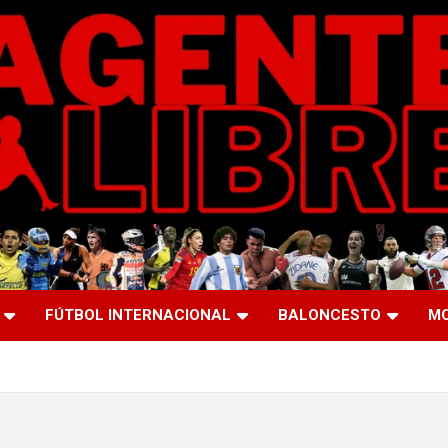
FÚTBOL INTERNACIONAL
BALONCESTO
M