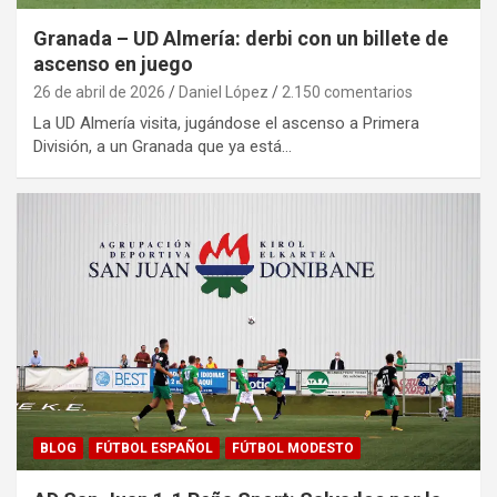
Granada – UD Almería: derbi con un billete de
ascenso en juego
26 de abril de 2026
Daniel López
2.150 comentarios
La UD Almería visita, jugándose el ascenso a Primera
División, a un Granada que ya está…
BLOG
FÚTBOL ESPAÑOL
FÚTBOL MODESTO