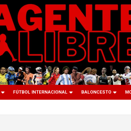
FÚTBOL INTERNACIONAL
BALONCESTO
M