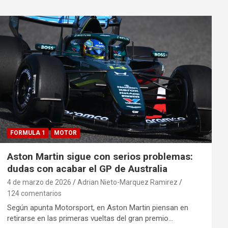
FORMULA 1
MOTOR
Aston Martin sigue con serios problemas:
dudas con acabar el GP de Australia
4 de marzo de 2026
Adrian Nieto-Marquez Ramirez
124 comentarios
Según apunta Motorsport, en Aston Martin piensan en
retirarse en las primeras vueltas del gran premio…