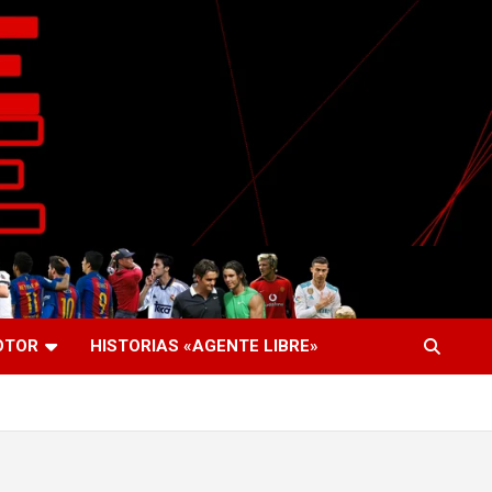
OTOR
HISTORIAS «AGENTE LIBRE»