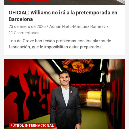
OFICIAL: Williams no irá a la pretemporada en
Barcelona
23 de enero de 2026
Adrian Nieto-Marquez Ramirez
117 comentarios
Los de Grove han tenido problemas con los plazos de
fabricación, que le imposibilitan estar preparados…
FÚTBOL INTERNACIONAL