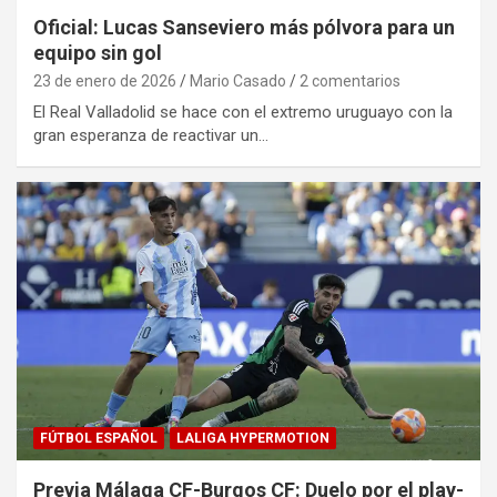
Oficial: Lucas Sanseviero más pólvora para un
equipo sin gol
23 de enero de 2026
Mario Casado
2 comentarios
El Real Valladolid se hace con el extremo uruguayo con la
gran esperanza de reactivar un…
FÚTBOL ESPAÑOL
LALIGA HYPERMOTION
Previa Málaga CF-Burgos CF: Duelo por el play-