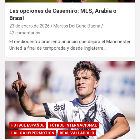
Las opciones de Casemiro: MLS, Arabia o
Brasil
23 de enero de 2026
Marcos Del Bano Baena
42 comentarios
El mediocentro brasileño anunció que dejará el Manchester
United a final de temporada y desde Inglaterra…
FÚTBOL ESPAÑOL
FÚTBOL INTERNACIONAL
LALIGA HYPERMOTION
REAL VALLADOLID