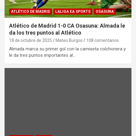
ATLÉTICO DE MADRID
LALIGA EA SPORTS
OSASUNA
Atlético de Madrid 1-0 CA Osasuna: Almada le
da los tres puntos al Atlético
18 de octubre de 2025
Mateo Burgos
108 comentarios
Almada marca su primer gol con la camiseta colchonera y
le da tres puntos importantes al…