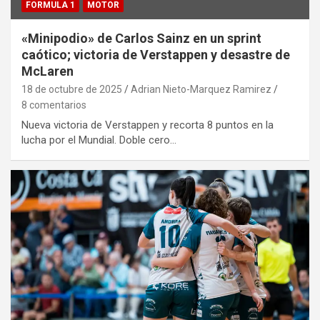
FORMULA 1
MOTOR
«Minipodio» de Carlos Sainz en un sprint
caótico; victoria de Verstappen y desastre de
McLaren
18 de octubre de 2025
Adrian Nieto-Marquez Ramirez
8 comentarios
Nueva victoria de Verstappen y recorta 8 puntos en la
lucha por el Mundial. Doble cero…