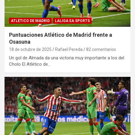
ATLÉTICO DE MADRID
LALIGA EA SPORTS
Puntuaciones Atlético de Madrid frente a
Osasuna
18 de octubre de 2025
Rafael Pereda
82 comentarios
Un gol de Almada da una victoria muy importante a los del
Cholo El Atlético de…