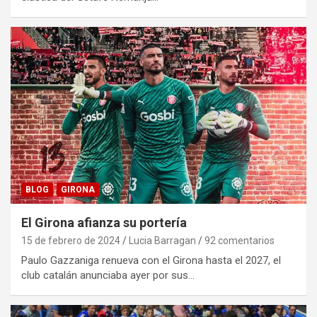
BLOG
GIRONA
El Girona afianza su portería
15 de febrero de 2024
Lucia Barragan
92 comentarios
Paulo Gazzaniga renueva con el Girona hasta el 2027, el
club catalán anunciaba ayer por sus…