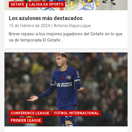
GETAFE
LALIGA EA SPORTS
Los azulones más destacados
15 de febrero de 2024
Antonio Raya Luque
Breve repaso a los mejores jugadores del Getafe en lo que
va de temporada El Getafe…
CONFERENCE LEAGUE
FÚTBOL INTERNACIONAL
PREMIER LEAGUE