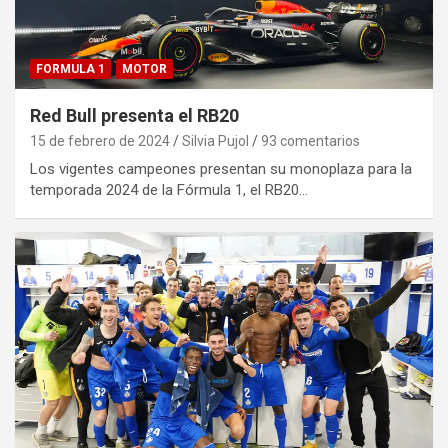
FORMULA 1
MOTOR
Red Bull presenta el RB20
15 de febrero de 2024
Silvia Pujol
93 comentarios
Los vigentes campeones presentan su monoplaza para la
temporada 2024 de la Fórmula 1, el RB20…