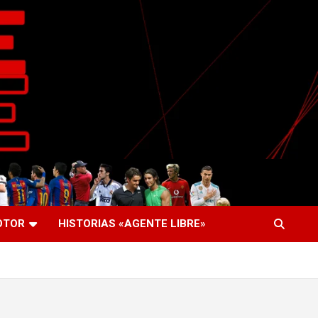
OTOR
HISTORIAS «AGENTE LIBRE»