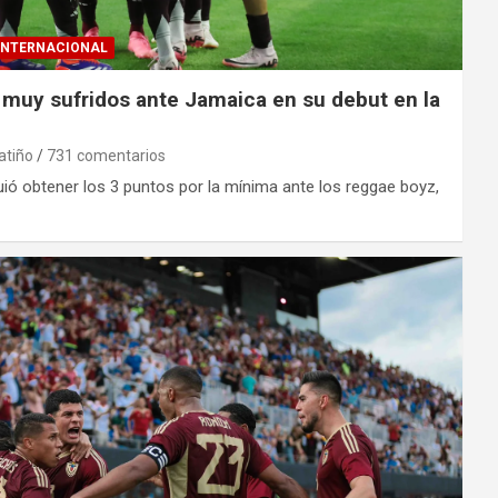
INTERNACIONAL
muy sufridos ante Jamaica en su debut en la
atiño
731 comentarios
ió obtener los 3 puntos por la mínima ante los reggae boyz,