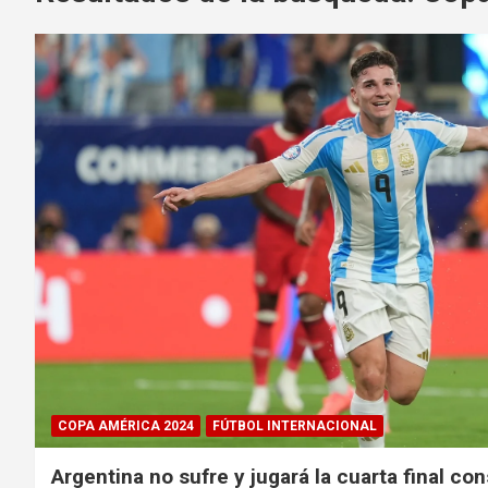
COPA AMÉRICA 2024
FÚTBOL INTERNACIONAL
Argentina no sufre y jugará la cuarta final c