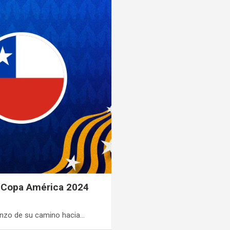
la Copa América 2024
enzo de su camino hacia…