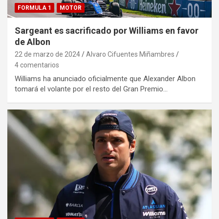
FORMULA 1
MOTOR
Sargeant es sacrificado por Williams en favor
de Albon
22 de marzo de 2024
Alvaro Cifuentes Miñambres
4 comentarios
Williams ha anunciado oficialmente que Alexander Albon
tomará el volante por el resto del Gran Premio…