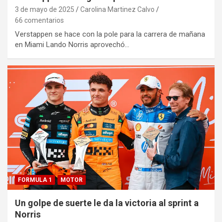
3 de mayo de 2025
Carolina Martinez Calvo
66 comentarios
Verstappen se hace con la pole para la carrera de mañana
en Miami Lando Norris aprovechó…
FORMULA 1
MOTOR
Un golpe de suerte le da la victoria al sprint a
Norris