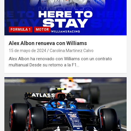
FORMULA 1
MOTOR
Alex Albon renueva con Williams
15 de mayo de 2024
Carolina Martinez Calvo
Alex Albon ha renovado con Williams con un contrato
multianual Desde su retorno a la F1…