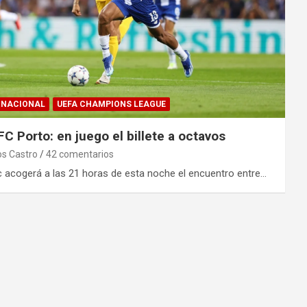
RNACIONAL
UEFA CHAMPIONS LEAGUE
C Porto: en juego el billete a octavos
os Castro
42 comentarios
c acogerá a las 21 horas de esta noche el encuentro entre…