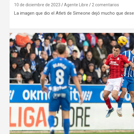
10 de diciembre de 2023
Agente Libre
2 comentarios
La imagen que dio el Atleti de Simeone dejó mucho que dese