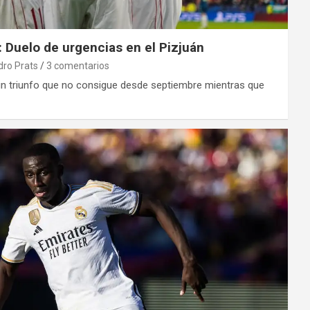
al: Duelo de urgencias en el Pizjuán
dro Prats
3 comentarios
un triunfo que no consigue desde septiembre mientras que