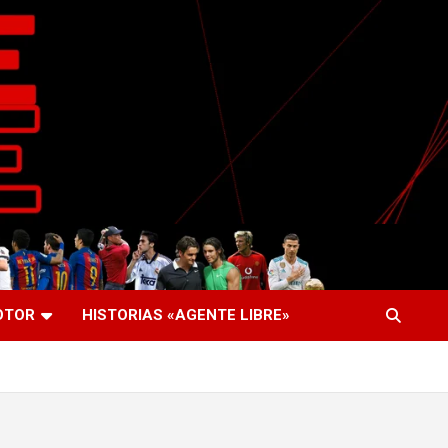
OTOR
HISTORIAS «AGENTE LIBRE»