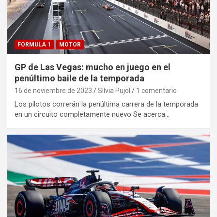
FORMULA 1
MOTOR
GP de Las Vegas: mucho en juego en el
penúltimo baile de la temporada
16 de noviembre de 2023
Silvia Pujol
1 comentario
Los pilotos correrán la penúltima carrera de la temporada
en un circuito completamente nuevo Se acerca…