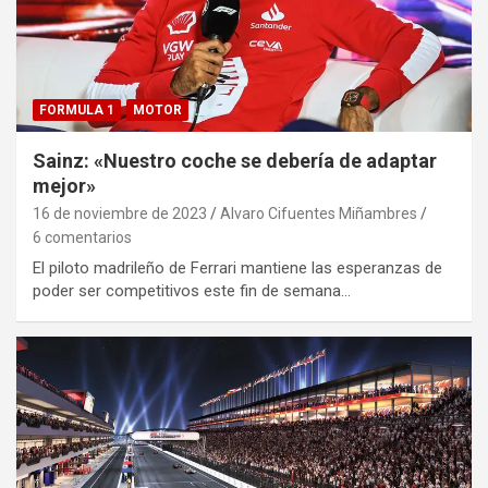
FORMULA 1
MOTOR
Sainz: «Nuestro coche se debería de adaptar
mejor»
16 de noviembre de 2023
Alvaro Cifuentes Miñambres
6 comentarios
El piloto madrileño de Ferrari mantiene las esperanzas de
poder ser competitivos este fin de semana…