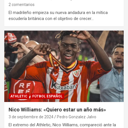
2 comentarios
El madrileño empieza su nueva andadura en la mítica
escudería británica con el objetivo de crecer…
ATHLETIC
FÚTBOL ESPAÑOL
Nico Williams: «Quiero estar un año más»
3 de septiembre de 2024
Pedro Gonzalez Jalvo
El extremo del Athletic, Nico Williams, compareció ante la