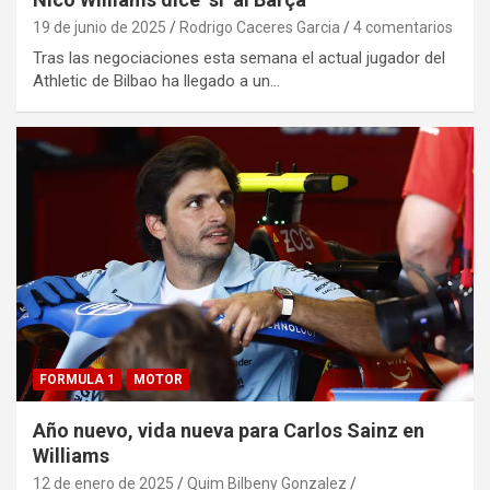
19 de junio de 2025
Rodrigo Caceres Garcia
4 comentarios
Tras las negociaciones esta semana el actual jugador del
Athletic de Bilbao ha llegado a un…
FORMULA 1
MOTOR
Año nuevo, vida nueva para Carlos Sainz en
Williams
12 de enero de 2025
Quim Bilbeny Gonzalez