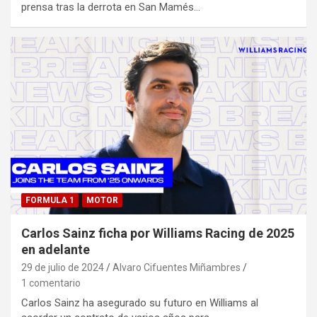
prensa tras la derrota en San Mamés…
FORMULA 1
MOTOR
Carlos Sainz ficha por Williams Racing de 2025
en adelante
29 de julio de 2024
Alvaro Cifuentes Miñambres
1 comentario
Carlos Sainz ha asegurado su futuro en Williams al