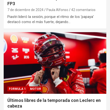
FP3
7 de diciembre de 2024
Paula Alfonso
42 comentarios
Piastri lideró la sesión, porque el ritmo de los ‘papaya’
destacó como el más fuerte, dejando…
FORMULA 1
MOTOR
Últimos libres de la temporada con Leclerc en
cabeza