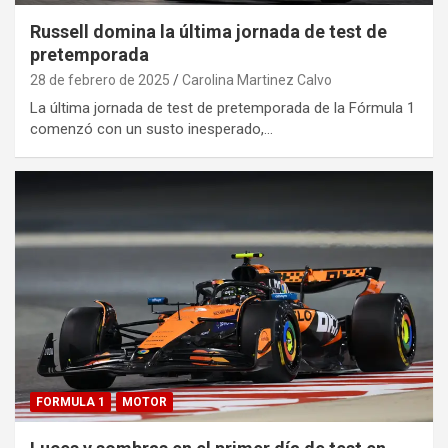
Russell domina la última jornada de test de
pretemporada
28 de febrero de 2025
Carolina Martinez Calvo
La última jornada de test de pretemporada de la Fórmula 1
comenzó con un susto inesperado,…
FORMULA 1
MOTOR