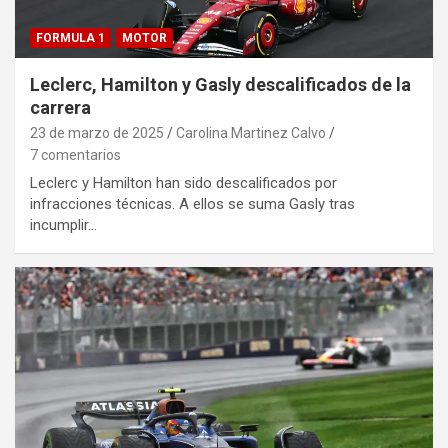
FORMULA 1
MOTOR
Leclerc, Hamilton y Gasly descalificados de la
carrera
23 de marzo de 2025
Carolina Martinez Calvo
7 comentarios
Leclerc y Hamilton han sido descalificados por
infracciones técnicas. A ellos se suma Gasly tras
incumplir…