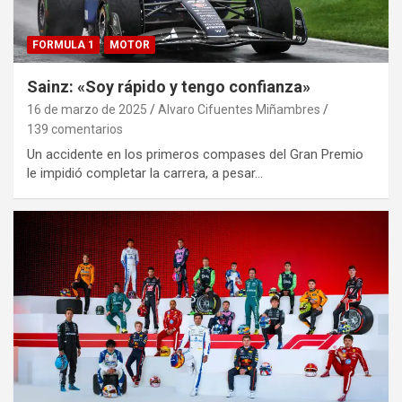
FORMULA 1
MOTOR
Sainz: «Soy rápido y tengo confianza»
16 de marzo de 2025
Alvaro Cifuentes Miñambres
139 comentarios
Un accidente en los primeros compases del Gran Premio
le impidió completar la carrera, a pesar…