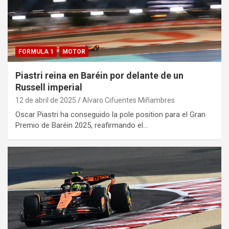
FORMULA 1
MOTOR
Piastri reina en Baréin por delante de un
Russell imperial
12 de abril de 2025
Alvaro Cifuentes Miñambres
Oscar Piastri ha conseguido la pole position para el Gran
Premio de Baréin 2025, reafirmando el…