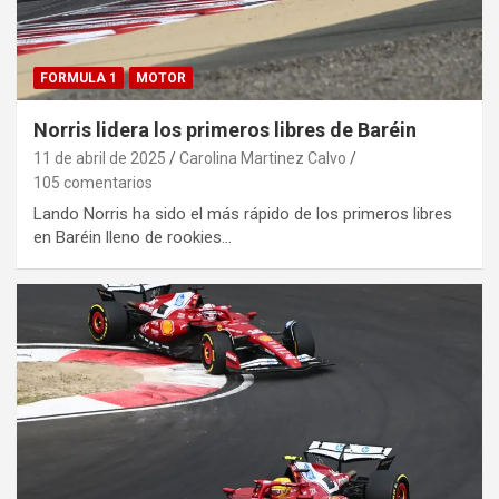
FORMULA 1
MOTOR
Norris lidera los primeros libres de Baréin
11 de abril de 2025
Carolina Martinez Calvo
105 comentarios
Lando Norris ha sido el más rápido de los primeros libres
en Baréin lleno de rookies…