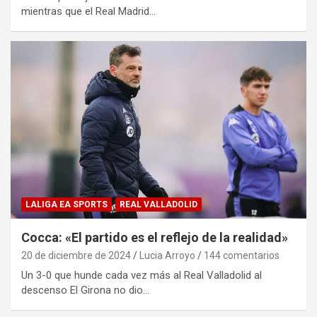
mientras que el Real Madrid…
LALIGA EA SPORTS
REAL VALLADOLID
Cocca: «El partido es el reflejo de la realidad»
20 de diciembre de 2024
Lucia Arroyo
144 comentarios
Un 3-0 que hunde cada vez más al Real Valladolid al
descenso El Girona no dio…