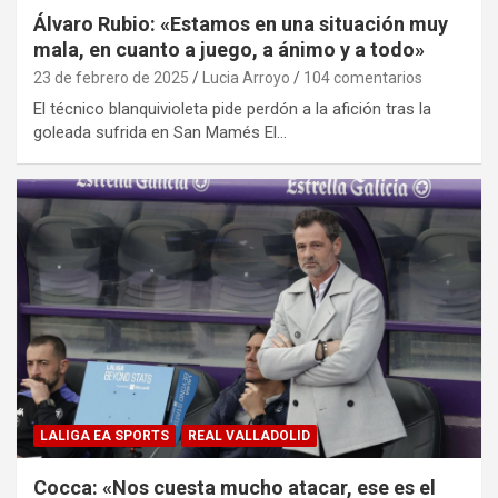
Álvaro Rubio: «Estamos en una situación muy
mala, en cuanto a juego, a ánimo y a todo»
23 de febrero de 2025
Lucia Arroyo
104 comentarios
El técnico blanquivioleta pide perdón a la afición tras la
goleada sufrida en San Mamés El…
LALIGA EA SPORTS
REAL VALLADOLID
Cocca: «Nos cuesta mucho atacar, ese es el