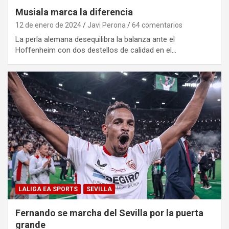
Musiala marca la diferencia
12 de enero de 2024
Javi Perona
64 comentarios
La perla alemana desequilibra la balanza ante el
Hoffenheim con dos destellos de calidad en el…
LALIGA EA SPORTS
SEVILLA
Fernando se marcha del Sevilla por la puerta
grande