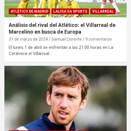
ATLÉTICO DE MADRID
LALIGA EA SPORTS
VILLARREAL
Análisis del rival del Atlético: el Villarreal de
Marcelino en busca de Europa
31 de marzo de 2024
Samuel Llorente
9 comentarios
El lunes 1 de abril se enfrentan a las 21:00 horas en La
Cerámica el Villarreal…