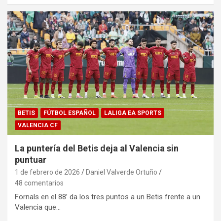
BETIS
FÚTBOL ESPAÑOL
LALIGA EA SPORTS
VALENCIA CF
La puntería del Betis deja al Valencia sin
puntuar
1 de febrero de 2026
Daniel Valverde Ortuño
48 comentarios
Fornals en el 88’ da los tres puntos a un Betis frente a un
Valencia que…